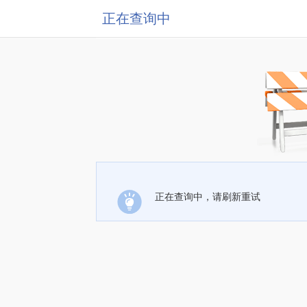
正在查询中
正在查询中，请刷新重试